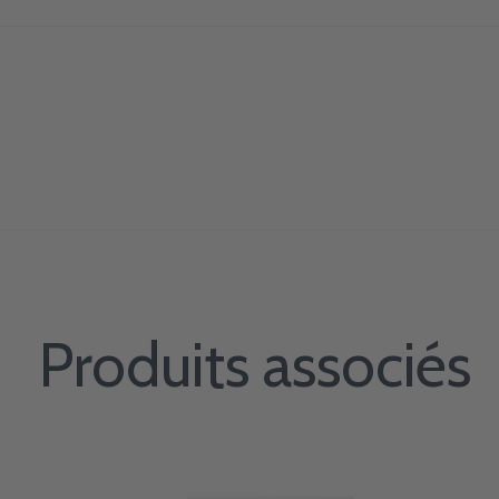
Produits associés
Carousel items