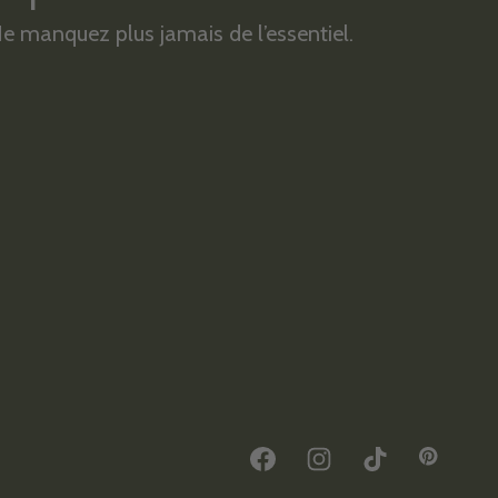
e manquez plus jamais de l’essentiel.