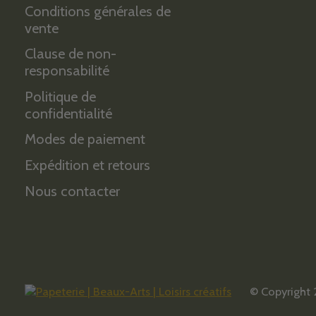
Conditions générales de
vente
Clause de non-
responsabilité
Politique de
confidentialité
Modes de paiement
Expédition et retours
Nous contacter
© Copyright 