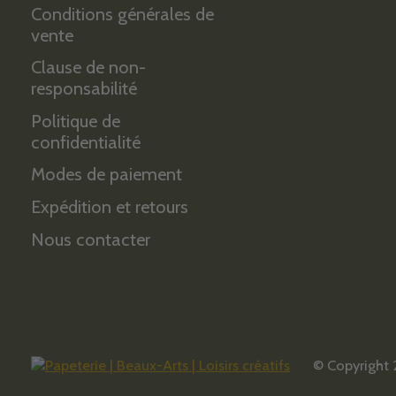
Conditions générales de
vente
Clause de non-
responsabilité
Politique de
confidentialité
Modes de paiement
Expédition et retours
Nous contacter
© Copyright 