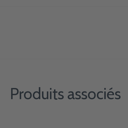
Produits associés
Carousel items