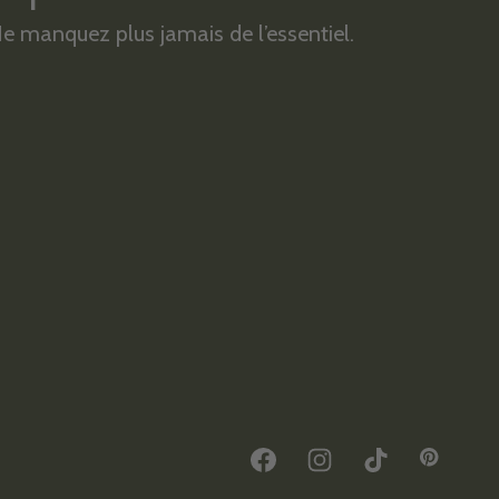
e manquez plus jamais de l’essentiel.