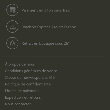
Paiement en 3 fois sans frais
Livraison Express 24h en Europe
Retrait en boutique sous 2h*
À propos de nous
Conditions générales de vente
Clause de non-responsabilité
Politique de confidentialité
Modes de paiement
Expédition et retours
Nous contacter