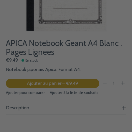
APICA Notebook Geant A4 Blanc .
Pages Lignees
€9,49
En stock
Notebook japonais Apica. Format A4.
Quantité:
Ajouter au panier
— €9,49
Ajouter pour comparer
Ajouter à la liste de souhaits
Description