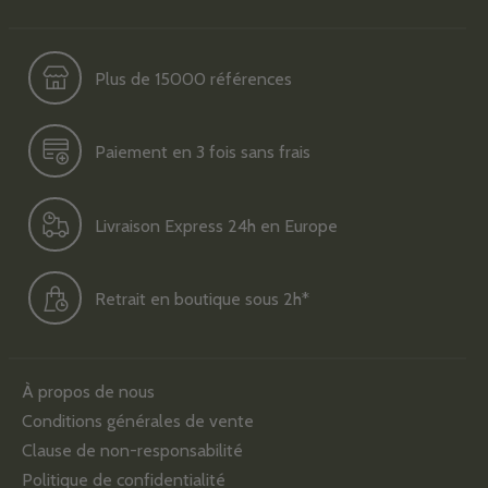
Plus de 15000 références
Paiement en 3 fois sans frais
Livraison Express 24h en Europe
Retrait en boutique sous 2h*
À propos de nous
Conditions générales de vente
Clause de non-responsabilité
Politique de confidentialité