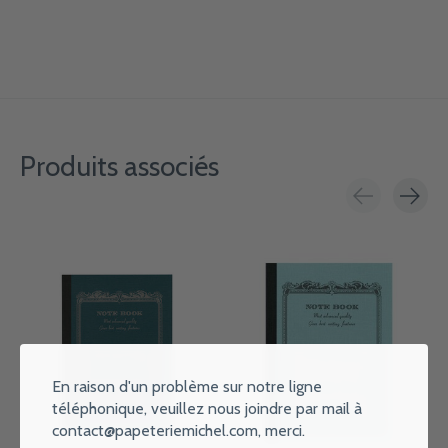
Produits associés
Carousel items
En raison d'un problème sur notre ligne
téléphonique, veuillez nous joindre par mail à
contact@papeteriemichel.com
, merci.