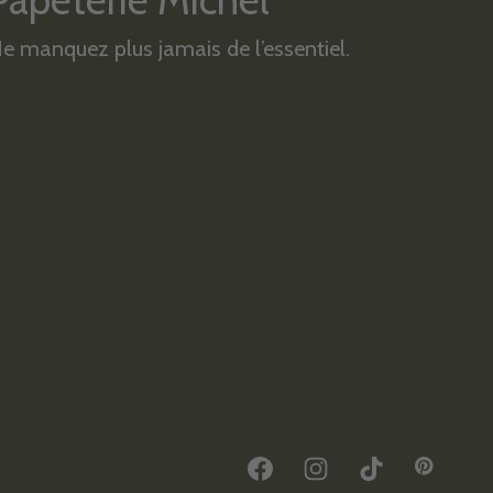
Papeterie Michel
e manquez plus jamais de l’essentiel.