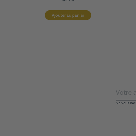
Ajouter au panier
Ne vous inq