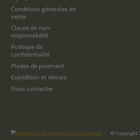
Conditions générales de
vente
Clause de non-
responsabilité
Politique de
confidentialité
Modes de paiement
Expédition et retours
Nous contacter
© Copyright 