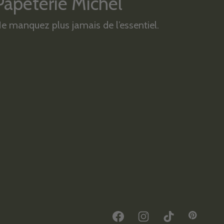
Papeterie Michel
e manquez plus jamais de l’essentiel.