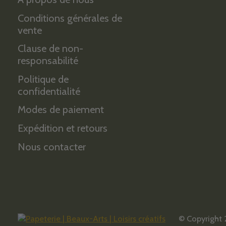
Conditions générales de
vente
Clause de non-
responsabilité
Politique de
confidentialité
Modes de paiement
Expédition et retours
Nous contacter
© Copyright 