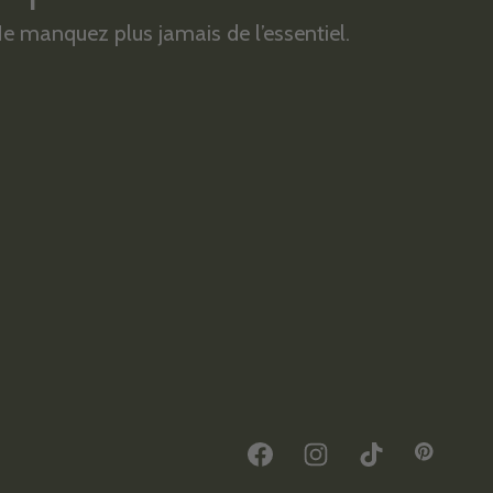
e manquez plus jamais de l’essentiel.