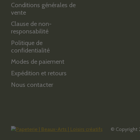
Conditions générales de
vente
Clause de non-
responsabilité
Politique de
confidentialité
Modes de paiement
Expédition et retours
Nous contacter
© Copyright 