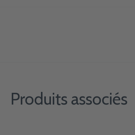
Produits associés
Carousel items