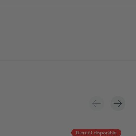
Bientôt disponible