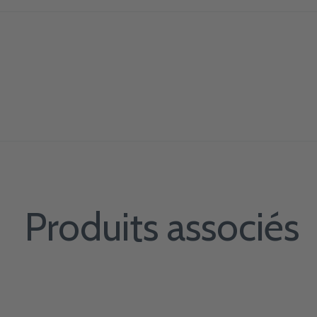
Produits associés
Carousel items