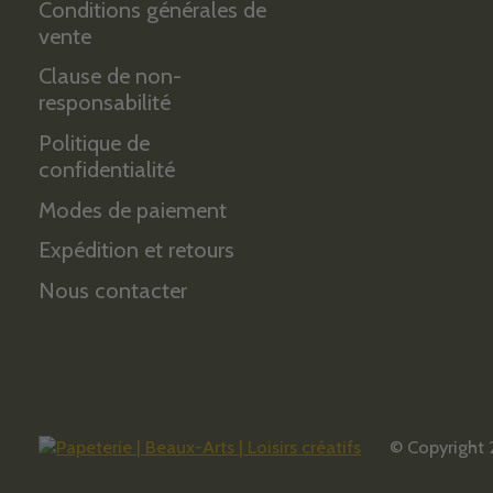
Conditions générales de
vente
Clause de non-
responsabilité
Politique de
confidentialité
Modes de paiement
Expédition et retours
Nous contacter
© Copyright 