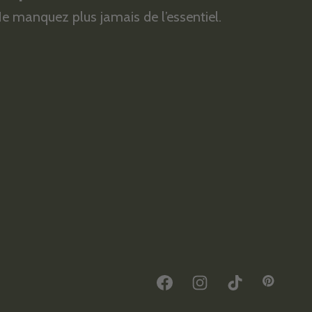
e manquez plus jamais de l’essentiel.