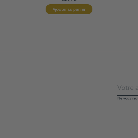
Ajouter au panier
Ne vous inq