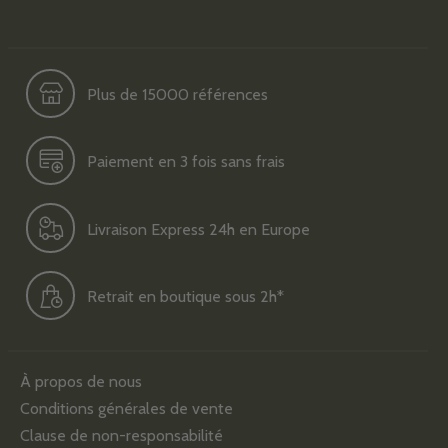
Plus de 15000 références
Paiement en 3 fois sans frais
Livraison Express 24h en Europe
Retrait en boutique sous 2h*
À propos de nous
Conditions générales de vente
Clause de non-responsabilité