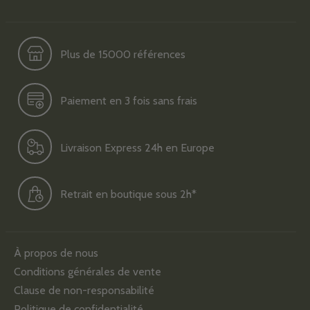
Plus de 15000 références
Paiement en 3 fois sans frais
Livraison Express 24h en Europe
Retrait en boutique sous 2h*
À propos de nous
Conditions générales de vente
Clause de non-responsabilité
Politique de confidentialité