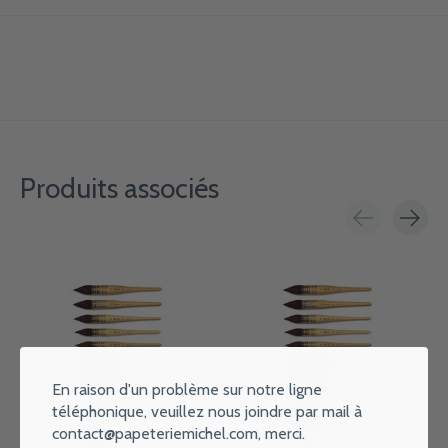
Produits associés
Carousel items
En raison d'un problème sur notre ligne
téléphonique, veuillez nous joindre par mail à
contact@papeteriemichel.com
, merci.