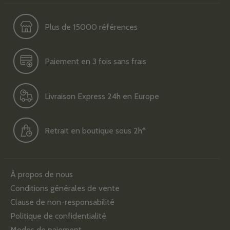
Plus de 15000 références
Paiement en 3 fois sans frais
Livraison Express 24h en Europe
Retrait en boutique sous 2h*
À propos de nous
Conditions générales de vente
Clause de non-responsabilité
Politique de confidentialité
Modes de paiement