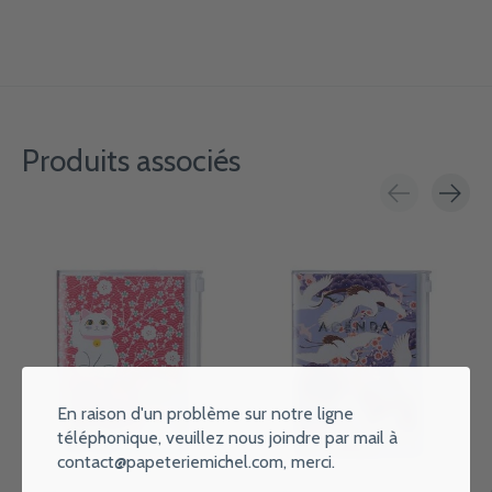
Produits associés
Carousel items
En raison d'un problème sur notre ligne
téléphonique, veuillez nous joindre par mail à
contact@papeteriemichel.com
, merci.