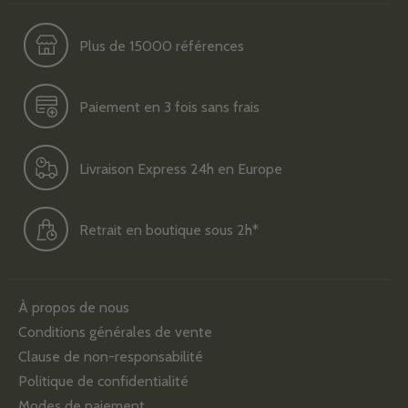
Plus de 15000 références
Paiement en 3 fois sans frais
Livraison Express 24h en Europe
Retrait en boutique sous 2h*
À propos de nous
Conditions générales de vente
Clause de non-responsabilité
Politique de confidentialité
Modes de paiement