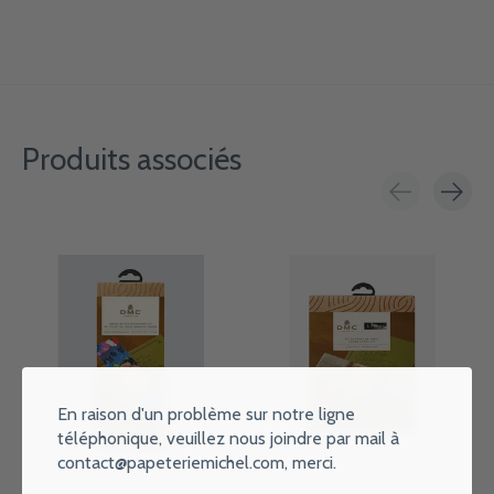
Produits associés
Carousel items
En raison d'un problème sur notre ligne
téléphonique, veuillez nous joindre par mail à
contact@papeteriemichel.com
, merci.