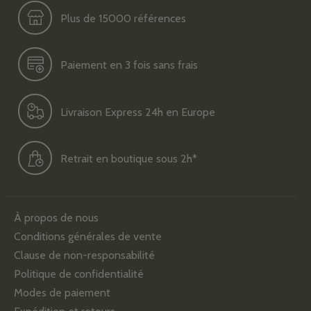
Plus de 15000 références
Paiement en 3 fois sans frais
Livraison Express 24h en Europe
Retrait en boutique sous 2h*
À propos de nous
Conditions générales de vente
Clause de non-responsabilité
Politique de confidentialité
Modes de paiement