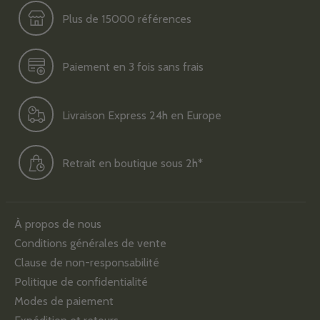
Plus de 15000 références
Paiement en 3 fois sans frais
Livraison Express 24h en Europe
Retrait en boutique sous 2h*
À propos de nous
Conditions générales de vente
Clause de non-responsabilité
Politique de confidentialité
Modes de paiement