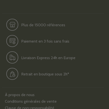
Plus de 15000 références
Paiement en 3 fois sans frais
Livraison Express 24h en Europe
Retrait en boutique sous 2h*
À propos de nous
Conditions générales de vente
Clause de non-responsabilité