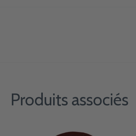
Produits associés
Carousel items