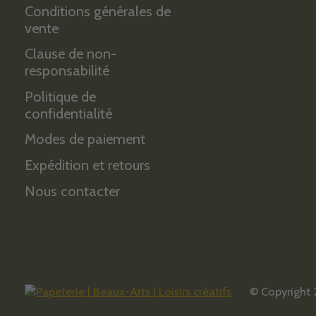
Conditions générales de
vente
Clause de non-
responsabilité
Politique de
confidentialité
Modes de paiement
Expédition et retours
Nous contacter
© Copyright 