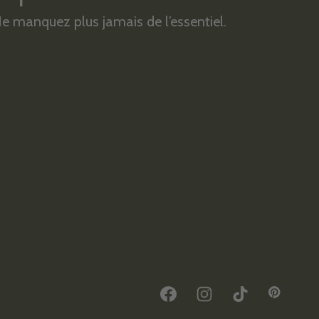
e manquez plus jamais de l’essentiel.