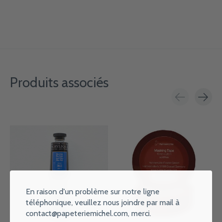
Produits associés
Carousel items
En raison d'un problème sur notre ligne
téléphonique, veuillez nous joindre par mail à
contact@papeteriemichel.com
, merci.