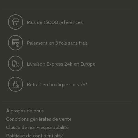
Plus de 15000 références
Paiement en 3 fois sans frais
Livraison Express 24h en Europe
Retrait en boutique sous 2h*
À propos de nous
Conditions générales de vente
Clause de non-responsabilité
Politique de confidentialité