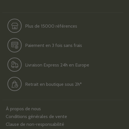
Plus de 15000 références
Paiement en 3 fois sans frais
Livraison Express 24h en Europe
Retrait en boutique sous 2h*
À propos de nous
Conditions générales de vente
Clause de non-responsabilité