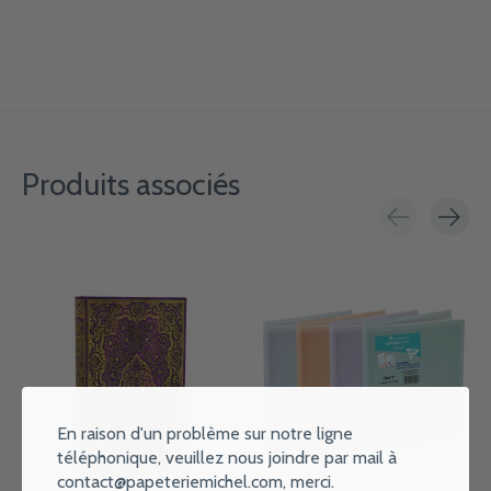
Produits associés
Carousel items
En raison d'un problème sur notre ligne
téléphonique, veuillez nous joindre par mail à
contact@papeteriemichel.com
, merci.