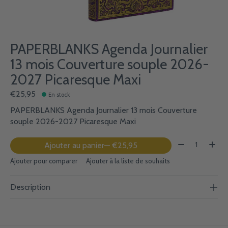
PAPERBLANKS Agenda Journalier
13 mois Couverture souple 2026-
2027 Picaresque Maxi
€25,95
En stock
PAPERBLANKS Agenda Journalier 13 mois Couverture
souple 2026-2027 Picaresque Maxi
Quantité:
Ajouter au panier
— €25,95
Ajouter pour comparer
Ajouter à la liste de souhaits
Description