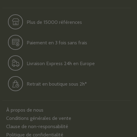
Plus de 15000 références
Paiement en 3 fois sans frais
Livraison Express 24h en Europe
Retrait en boutique sous 2h*
À propos de nous
Conditions générales de vente
Clause de non-responsabilité
Politique de confidentialité