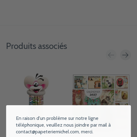
Produits associés
Carousel items
En raison d'un problème sur notre ligne
téléphonique, veuillez nous joindre par mail à
contact@papeteriemichel.com
, merci.