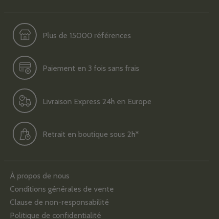
Plus de 15000 références
Paiement en 3 fois sans frais
Livraison Express 24h en Europe
Retrait en boutique sous 2h*
À propos de nous
Conditions générales de vente
Clause de non-responsabilité
Politique de confidentialité