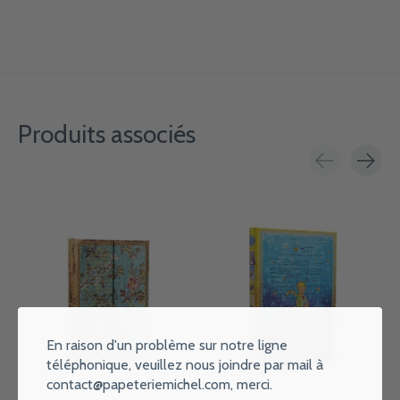
Produits associés
Carousel items
En raison d'un problème sur notre ligne
téléphonique, veuillez nous joindre par mail à
contact@papeteriemichel.com
, merci.