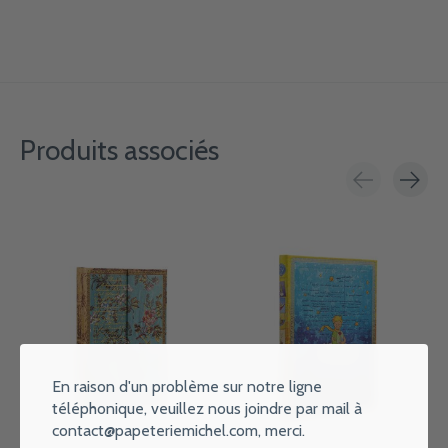
Produits associés
Carousel items
En raison d'un problème sur notre ligne
téléphonique, veuillez nous joindre par mail à
contact@papeteriemichel.com
, merci.