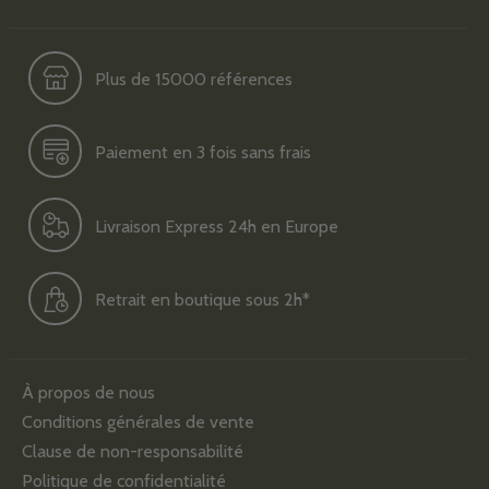
Plus de 15000 références
Paiement en 3 fois sans frais
Livraison Express 24h en Europe
Retrait en boutique sous 2h*
À propos de nous
Conditions générales de vente
Clause de non-responsabilité
Politique de confidentialité