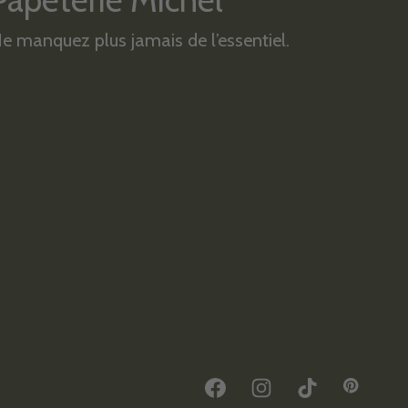
Papeterie Michel
e manquez plus jamais de l’essentiel.