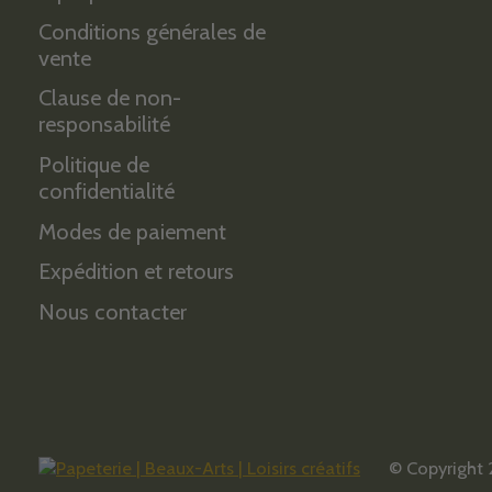
Conditions générales de
vente
Clause de non-
responsabilité
Politique de
confidentialité
Modes de paiement
Expédition et retours
Nous contacter
© Copyright 