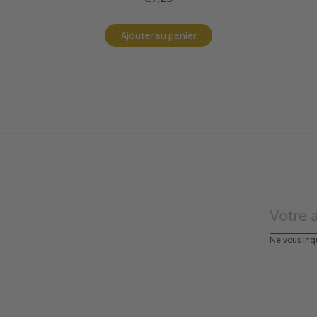
Ajouter au panier
Ne vous inq