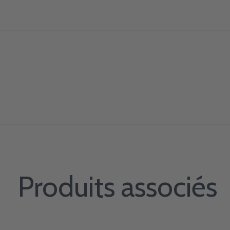
Produits associés