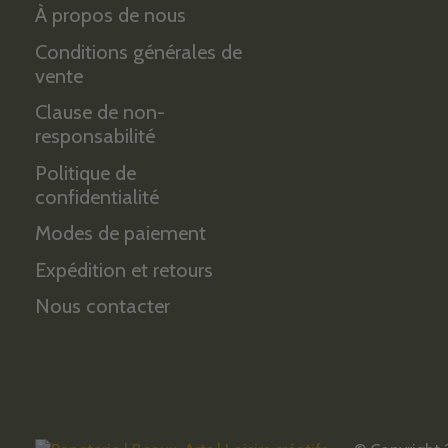
À propos de nous
Conditions générales de
vente
Clause de non-
responsabilité
Politique de
confidentialité
Modes de paiement
Expédition et retours
Nous contacter