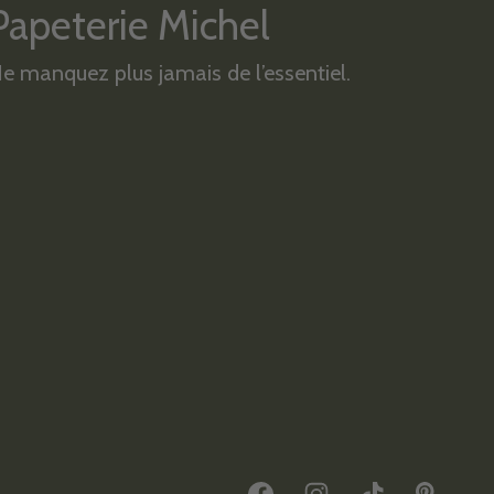
Papeterie Michel
e manquez plus jamais de l’essentiel.