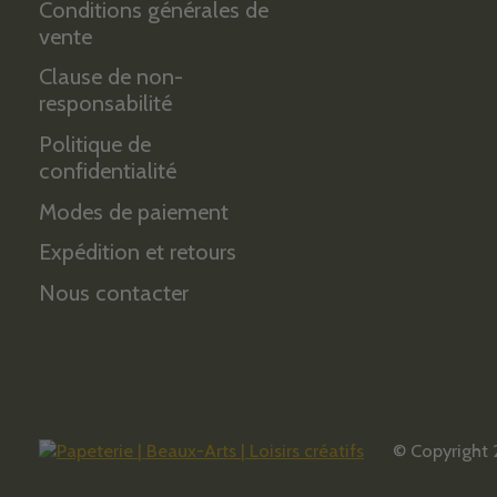
Conditions générales de
vente
Clause de non-
responsabilité
Politique de
confidentialité
Modes de paiement
Expédition et retours
Nous contacter
© Copyright 