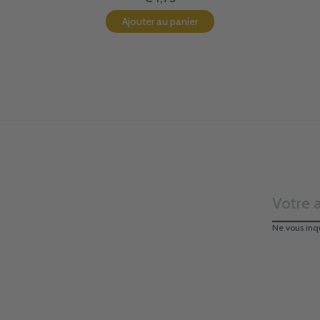
Ajouter au panier
Ne vous inq