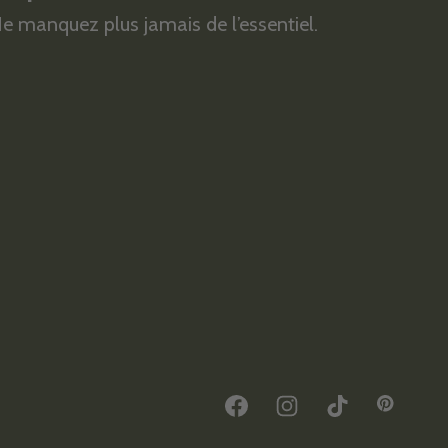
e manquez plus jamais de l’essentiel.