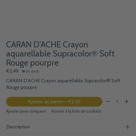
CARAN D'ACHE Crayon
aquarellable Supracolor® Soft
Rouge pourpre
€2,49
En stock
CARAN D'ACHE Crayon aquarellable Supracolor® Soft
Rouge pourpre
Quantité:
Ajouter au panier
— €2,49
Ajouter pour comparer
Ajouter à la liste de souhaits
Description