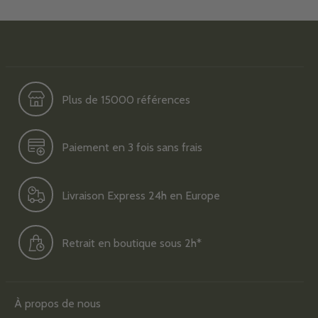
Plus de 15000 références
Paiement en 3 fois sans frais
Livraison Express 24h en Europe
Retrait en boutique sous 2h*
À propos de nous