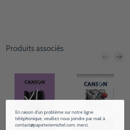
Produits associés
Carousel items
En raison d'un problème sur notre ligne
téléphonique, veuillez nous joindre par mail à
contact@papeteriemichel.com
, merci.