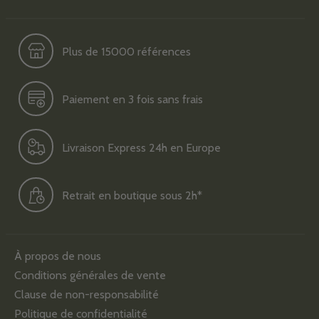
Plus de 15000 références
Paiement en 3 fois sans frais
Livraison Express 24h en Europe
Retrait en boutique sous 2h*
À propos de nous
Conditions générales de vente
Clause de non-responsabilité
Politique de confidentialité