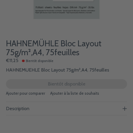
HAHNEMÜHLE Bloc Layout
75g/m²,A4, 75feuilles
€11,25
Bientôt disponible
HAHNEMUEHLE Bloc Layout 75g/m²,A4, 75feuilles
Bientôt disponible
Ajouter pour comparer
Ajouter à la liste de souhaits
Description