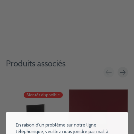
Produits associés
Carousel items
Bientôt disponible
En raison d'un problème sur notre ligne
téléphonique, veuillez nous joindre par mail à