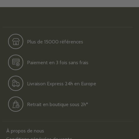
Plus de 15000 références
Paiement en 3 fois sans frais
Livraison Express 24h en Europe
Retrait en boutique sous 2h*
À propos de nous