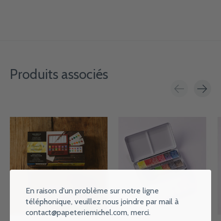
Produits associés
Carousel items
En raison d'un problème sur notre ligne
téléphonique, veuillez nous joindre par mail à
contact@papeteriemichel.com
, merci.