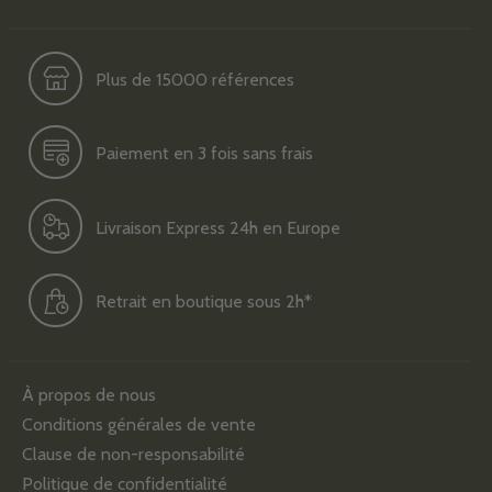
Plus de 15000 références
Paiement en 3 fois sans frais
Livraison Express 24h en Europe
Retrait en boutique sous 2h*
À propos de nous
Conditions générales de vente
Clause de non-responsabilité
Politique de confidentialité