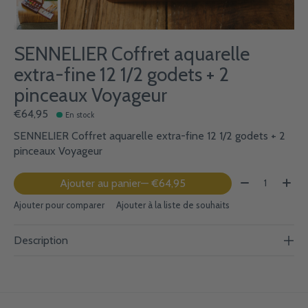
SENNELIER Coffret aquarelle
extra-fine 12 1/2 godets + 2
pinceaux Voyageur
€64,95
En stock
SENNELIER Coffret aquarelle extra-fine 12 1/2 godets + 2
pinceaux Voyageur
Quantité:
Ajouter au panier
— €64,95
Ajouter pour comparer
Ajouter à la liste de souhaits
Description