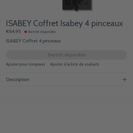
ISABEY Coffret Isabey 4 pinceaux
€64,95
Bientôt disponible
ISABEY Coffret 4 pinceaux
Bientôt disponible
Ajouter pour comparer
Ajouter à la liste de souhaits
Description