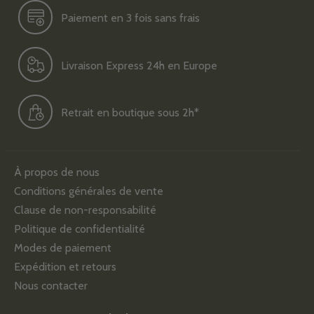
Paiement en 3 fois sans frais
Livraison Express 24h en Europe
Retrait en boutique sous 2h*
À propos de nous
Conditions générales de vente
Clause de non-responsabilité
Politique de confidentialité
Modes de paiement
Expédition et retours
Nous contacter