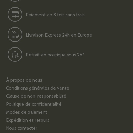
Paiement en 3 fois sans frais
Livraison Express 24h en Europe
Retrait en boutique sous 2h*
À propos de nous
Conditions générales de vente
Clause de non-responsabilité
Politique de confidentialité
Modes de paiement
Expédition et retours
Nous contacter