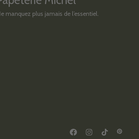
Papeterie Michel
e manquez plus jamais de l’essentiel.