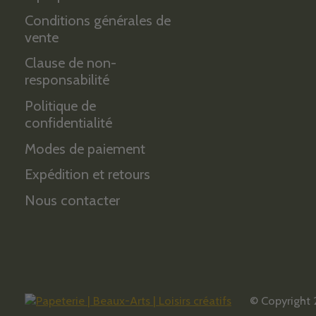
Conditions générales de
vente
Clause de non-
responsabilité
Politique de
confidentialité
Modes de paiement
Expédition et retours
Nous contacter
© Copyright 