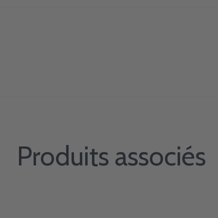
Produits associés
Carousel items