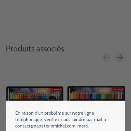
Produits associés
Carousel items
En raison d'un problème sur notre ligne
téléphonique, veuillez nous joindre par mail à
contact@papeteriemichel.com
, merci.