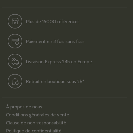
Plus de 15000 références
Paiement en 3 fois sans frais
Livraison Express 24h en Europe
Retrait en boutique sous 2h*
À propos de nous
Conditions générales de vente
Clause de non-responsabilité
Politique de confidentialité