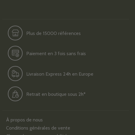
Plus de 15000 références
Paiement en 3 fois sans frais
Livraison Express 24h en Europe
Retrait en boutique sous 2h*
À propos de nous
Conditions générales de vente