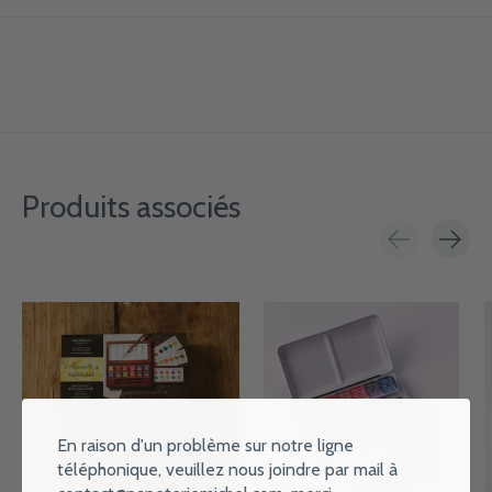
Produits associés
Carousel items
En raison d'un problème sur notre ligne
téléphonique, veuillez nous joindre par mail à