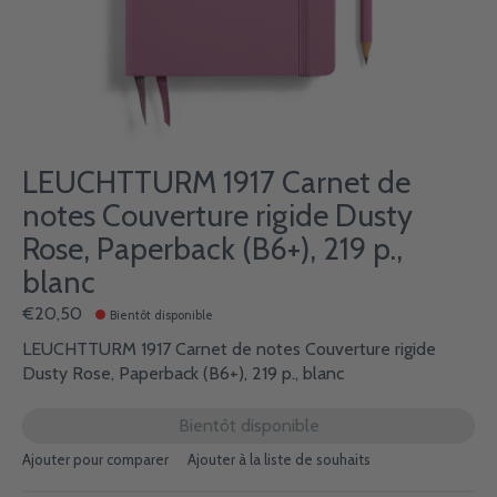
LEUCHTTURM 1917 Carnet de
notes Couverture rigide Dusty
Rose, Paperback (B6+), 219 p.,
blanc
€20,50
Bientôt disponible
LEUCHTTURM 1917 Carnet de notes Couverture rigide
Dusty Rose, Paperback (B6+), 219 p., blanc
Bientôt disponible
Ajouter pour comparer
Ajouter à la liste de souhaits