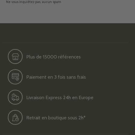
Ne vous inquiétez pas, aucun spam
Plus de 15000 références
Paiement en 3 fois sans frais
Livraison Express 24h en Europe
Retrait en boutique sous 2h*