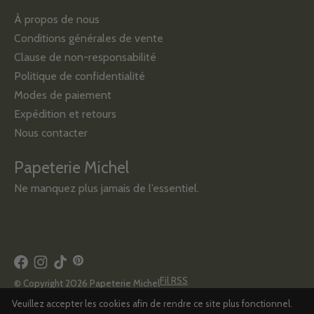
À propos de nous
Conditions générales de vente
Clause de non-responsabilité
Politique de confidentialité
Modes de paiement
Expédition et retours
Nous contacter
Papeterie Michel
Ne manquez plus jamais de l’essentiel.
Fil RSS
© Copyright 2026 Papeterie Michel
Veuillez accepter les cookies afin de rendre ce site plus fonctionnel.