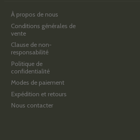
À propos de nous
Conditions générales de
vente
Clause de non-
responsabilité
Politique de
confidentialité
Modes de paiement
Expédition et retours
Nous contacter