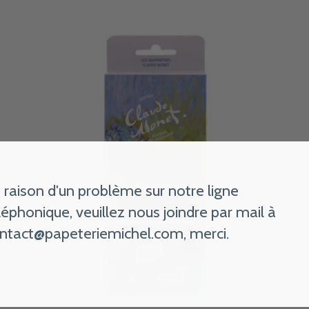
 raison d'un problème sur notre ligne
léphonique, veuillez nous joindre par mail à
ntact@papeteriemichel.com
, merci.