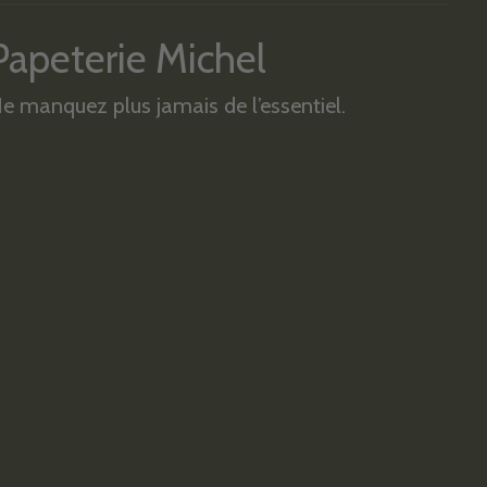
Papeterie Michel
e manquez plus jamais de l’essentiel.