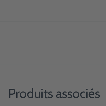
Produits associés