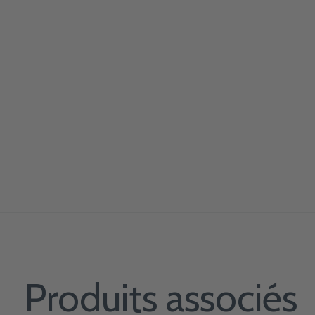
Produits associés