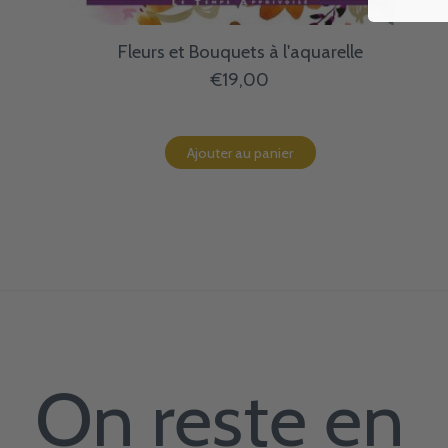
Fleurs et Bouquets à l'aquarelle
€19,00
Ajouter au panier
On reste en