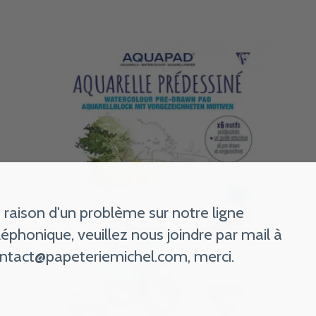
 raison d'un problème sur notre ligne
léphonique, veuillez nous joindre par mail à
ntact@papeteriemichel.com
, merci.