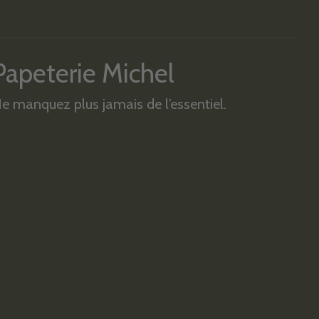
Papeterie Michel
e manquez plus jamais de l’essentiel.