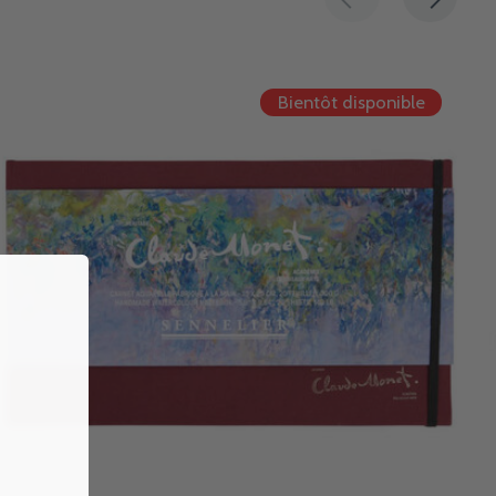
Bientôt disponible