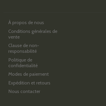
À propos de nous
Conditions générales de
vente
Clause de non-
responsabilité
Politique de
confidentialité
Modes de paiement
Expédition et retours
Nous contacter