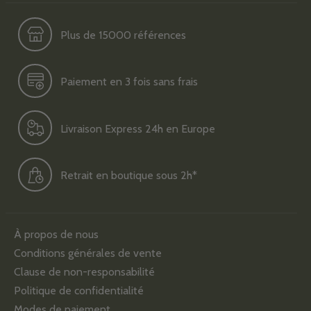
Plus de 15000 références
Paiement en 3 fois sans frais
Livraison Express 24h en Europe
Retrait en boutique sous 2h*
À propos de nous
Conditions générales de vente
Clause de non-responsabilité
Politique de confidentialité
Modes de paiement