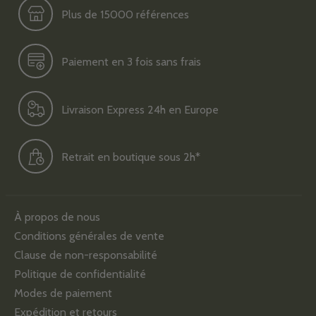
Plus de 15000 références
Paiement en 3 fois sans frais
Livraison Express 24h en Europe
Retrait en boutique sous 2h*
À propos de nous
Conditions générales de vente
Clause de non-responsabilité
Politique de confidentialité
Modes de paiement
Expédition et retours