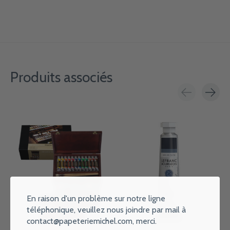
Produits associés
Carousel items
En raison d'un problème sur notre ligne
téléphonique, veuillez nous joindre par mail à
contact@papeteriemichel.com
, merci.