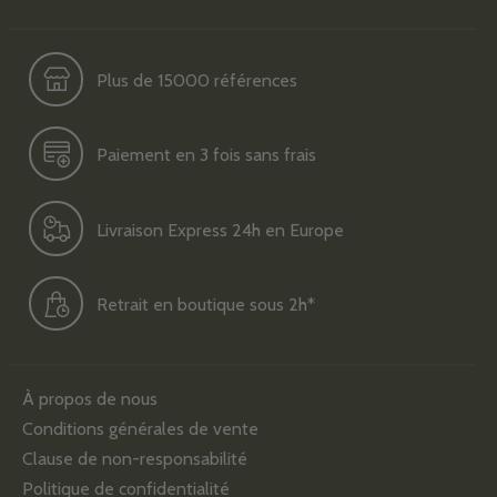
Plus de 15000 références
Paiement en 3 fois sans frais
Livraison Express 24h en Europe
Retrait en boutique sous 2h*
À propos de nous
Conditions générales de vente
Clause de non-responsabilité
Politique de confidentialité