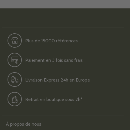
Plus de 15000 références
Paiement en 3 fois sans frais
Livraison Express 24h en Europe
Retrait en boutique sous 2h*
À propos de nous