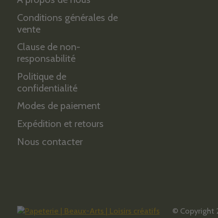
Conditions générales de
vente
Clause de non-
responsabilité
Politique de
confidentialité
Modes de paiement
Expédition et retours
Nous contacter
© Copyright 