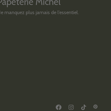
Papeterie Michel
e manquez plus jamais de l’essentiel.