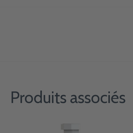
Produits associés
Carousel items