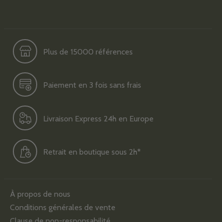
Plus de 15000 références
Paiement en 3 fois sans frais
Livraison Express 24h en Europe
Retrait en boutique sous 2h*
À propos de nous
Conditions générales de vente
Clause de non-responsabilité