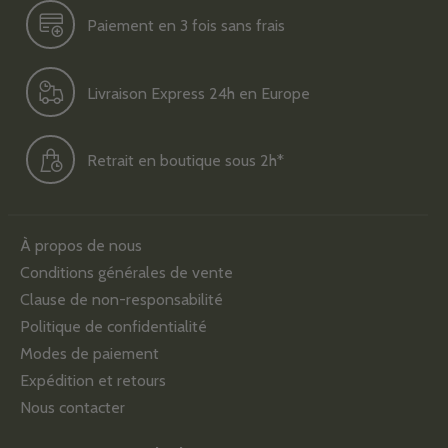
Paiement en 3 fois sans frais
Livraison Express 24h en Europe
Retrait en boutique sous 2h*
À propos de nous
Conditions générales de vente
Clause de non-responsabilité
Politique de confidentialité
Modes de paiement
Expédition et retours
Nous contacter