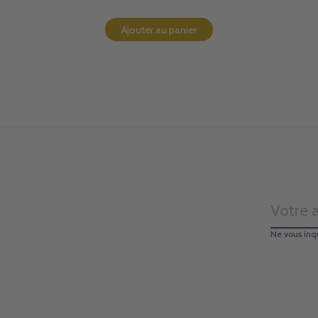
Ajouter au panier
Ne vous inq