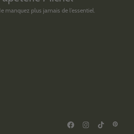
e manquez plus jamais de l’essentiel.