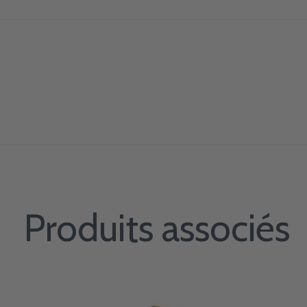
Produits associés
Carousel items