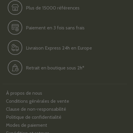
Plus de 15000 références
Paiement en 3 fois sans frais
Livraison Express 24h en Europe
Retrait en boutique sous 2h*
À propos de nous
Conditions générales de vente
Clause de non-responsabilité
Politique de confidentialité
Modes de paiement