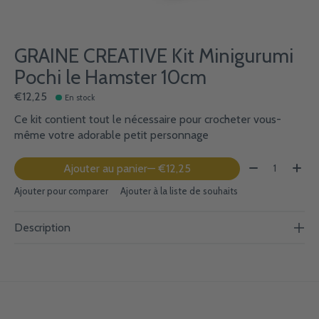
GRAINE CREATIVE Kit Minigurumi
Pochi le Hamster 10cm
€12,25
En stock
Ce kit contient tout le nécessaire pour crocheter vous-
même votre adorable petit personnage
Quantité:
Ajouter au panier
— €12,25
Ajouter pour comparer
Ajouter à la liste de souhaits
Description