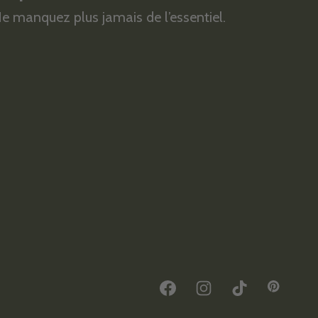
e manquez plus jamais de l’essentiel.