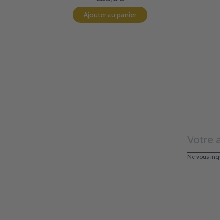
Ajouter au panier
Ne vous inq