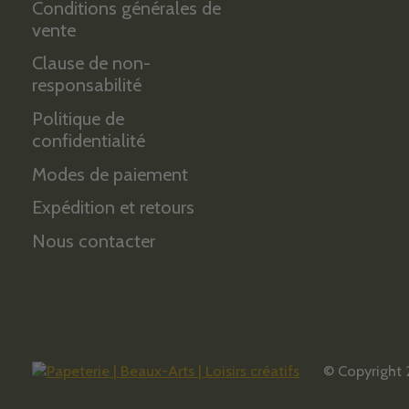
Conditions générales de
vente
Clause de non-
responsabilité
Politique de
confidentialité
Modes de paiement
Expédition et retours
Nous contacter
© Copyright 