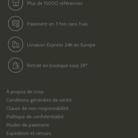
Plus de 15000 références
Paiement en 3 fois sans frais
Livraison Express 24h en Europe
Retrait en boutique sous 2h*
À propos de nous
Conditions générales de vente
Clause de non-responsabilité
Politique de confidentialité
Modes de paiement
Expédition et retours