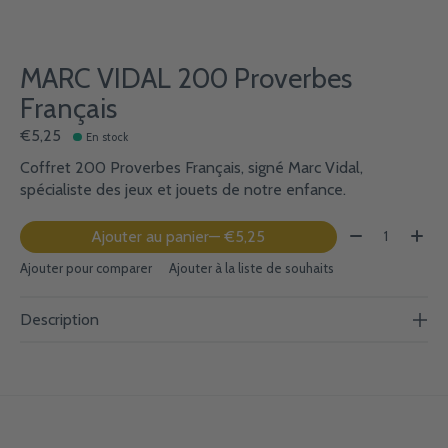
MARC VIDAL 200 Proverbes
Français
€5,25
En stock
Coffret 200 Proverbes Français, signé Marc Vidal,
spécialiste des jeux et jouets de notre enfance.
Quantité:
Ajouter au panier
— €5,25
Ajouter pour comparer
Ajouter à la liste de souhaits
Description