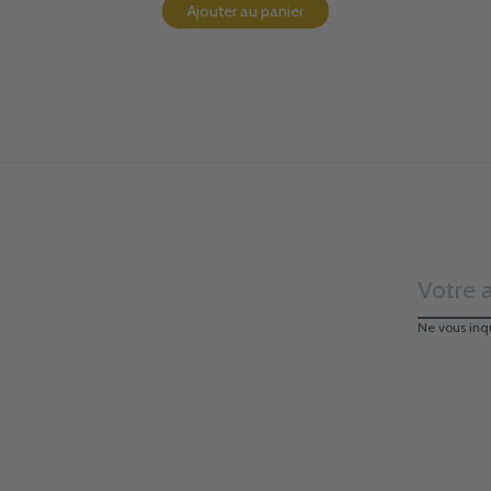
Ajouter au panier
Ne vous inq