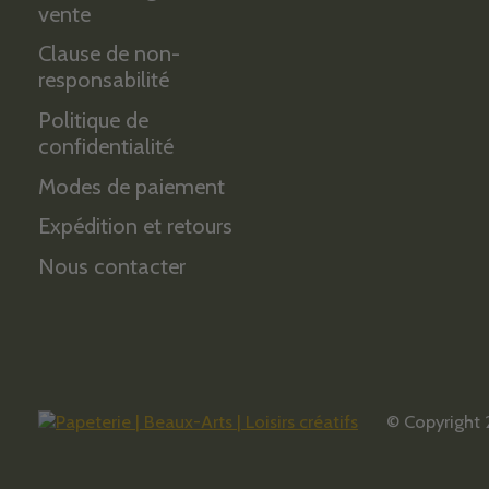
vente
Clause de non-
responsabilité
Politique de
confidentialité
Modes de paiement
Expédition et retours
Nous contacter
© Copyright 