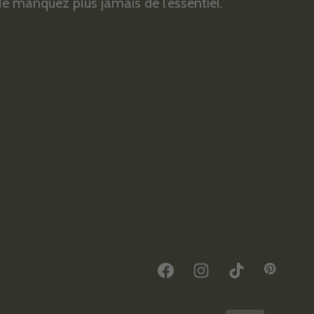
e manquez plus jamais de l’essentiel.