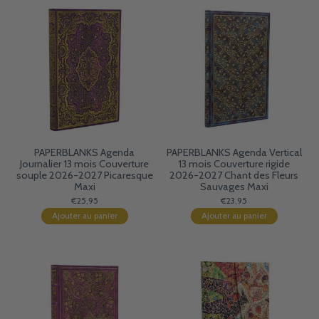
PAPERBLANKS Agenda
PAPERBLANKS Agenda Vertical
Journalier 13 mois Couverture
13 mois Couverture rigide
souple 2026-2027 Picaresque
2026-2027 Chant des Fleurs
Maxi
Sauvages Maxi
€25,95
€23,95
Ajouter au panier
Ajouter au panier