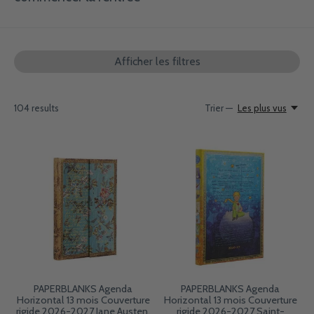
Afficher les filtres
104
results
Trier —
Les plus vus
PAPERBLANKS Agenda
PAPERBLANKS Agenda
Horizontal 13 mois Couverture
Horizontal 13 mois Couverture
rigide 2026-2027 Jane Austen,
rigide 2026-2027 Saint-