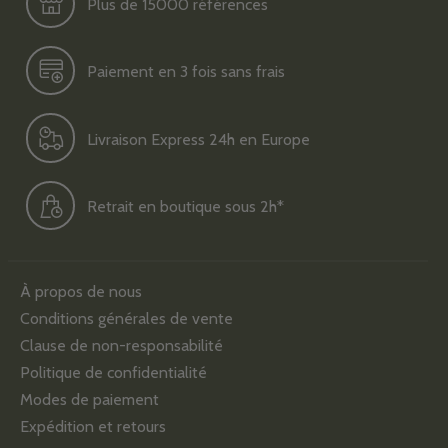
Plus de 15000 références
Paiement en 3 fois sans frais
Livraison Express 24h en Europe
Retrait en boutique sous 2h*
À propos de nous
Conditions générales de vente
Clause de non-responsabilité
Politique de confidentialité
Modes de paiement
Expédition et retours